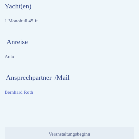
Yacht(en)
1 Monohull 45 ft.
Anreise
Auto
Ansprechpartner
/Mail
Bernhard Roth
Veranstaltungsbeginn