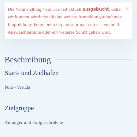
ausgebucht
Die Veranstaltung / der Törn ist aktuell
, daher
wir können wir derzeit keine weitere Anmeldung annehmen.
Empfehlung: Frage beim Organisator nach ob es eventuell
Ausweichtermine oder ein weiteres Schiff geben wird.
Beschreibung
Start- und Zielhafen
Pula
- Veruda
Zielgruppe
Anfänger und Fortgeschrittene