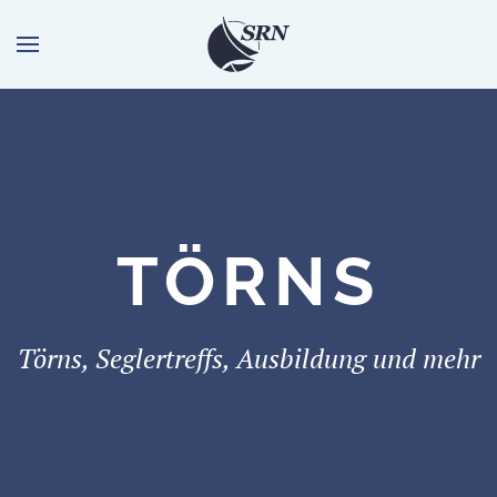
TÖRNS
Törns, Seglertreffs, Ausbildung und mehr