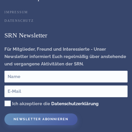
IMPRESSUM
DATENSCHUTZ
SRN Newsletter
Für Mitglieder, Freund und Interessierte - Unser
Newsletter informiert Euch regelmäßig über anstehende
und vergangene Aktivitäten der SRN.
Ich akzeptiere die
Datenschutzerklärung