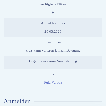
verfügbare Plätze
0
Anmeldeschluss
28.03.2026
Preis p. Per.
Preis kann varieren je nach Belegung
Organisator dieser Veranstaltung
Ort
Pula Veruda
Anmelden