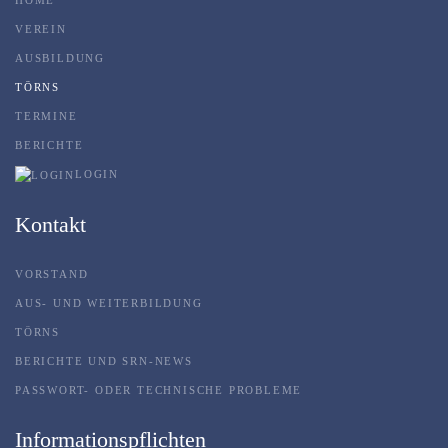
HOME
VEREIN
AUSBILDUNG
TÖRNS
TERMINE
BERICHTE
LOGIN
Kontakt
VORSTAND
AUS- UND WEITERBILDUNG
TÖRNS
BERICHTE UND SRN-NEWS
PASSWORT- ODER TECHNISCHE PROBLEME
Informationspflichten