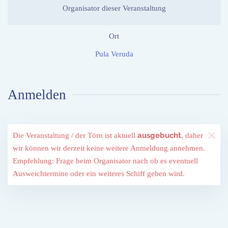
Organisator dieser Veranstaltung
Ort
Pula Veruda
Anmelden
ausgebucht
Die Veranstaltung / der Törn ist aktuell
, daher
wir können wir derzeit keine weitere Anmeldung annehmen.
Empfehlung: Frage beim Organisator nach ob es eventuell
Ausweichtermine oder ein weiteres Schiff geben wird.