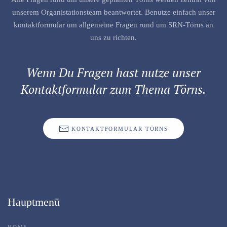
unserem Organistationsteam beantwortet. Benutze einfach unser
kontaktformular um allgemeine Fragen rund um SRN-Törns an
uns zu richten.
Wenn Du Fragen hast nutze unser
Kontaktformular zum Thema Törns.
KONTAKTFORMULAR TÖRNS
Hauptmenü