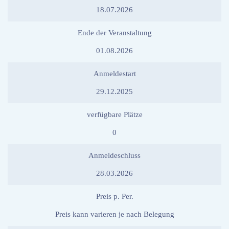
18.07.2026
Ende der Veranstaltung
01.08.2026
Anmeldestart
29.12.2025
verfügbare Plätze
0
Anmeldeschluss
28.03.2026
Preis p. Per.
Preis kann varieren je nach Belegung