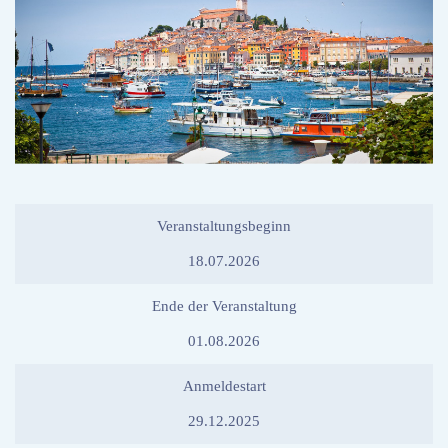
Veranstaltungsbeginn
18.07.2026
Ende der Veranstaltung
01.08.2026
Anmeldestart
29.12.2025